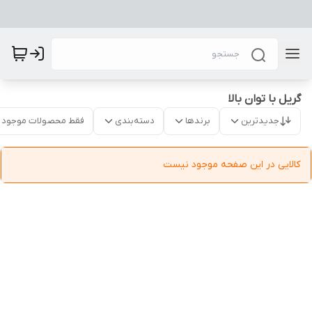
گریل با توان بالا
جدیدترین
برندها
دسته‌بندی
فقط محصولات موجود
کالایی در این صفحه موجود نیست