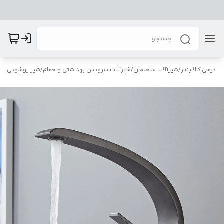
دیجی کالا بندر
/
شیرآلات ساختمان
/
شیرآلات سرویس بهداشتی و حمام
/
شیر روشویی